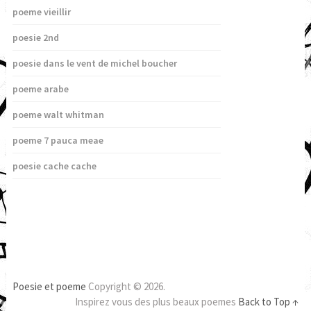
poeme vieillir
poesie 2nd
poesie dans le vent de michel boucher
poeme arabe
poeme walt whitman
poeme 7 pauca meae
poesie cache cache
Poesie et poeme
Copyright © 2026.
Inspirez vous des plus beaux poemes
Back to Top ↑