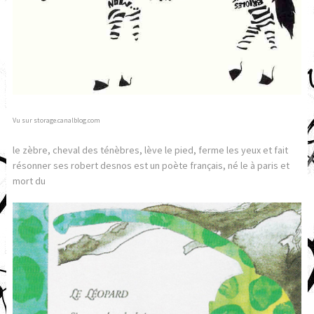
Vu sur storage.canalblog.com
le zèbre, cheval des ténèbres, lève le pied, ferme les yeux et fait
résonner ses robert desnos est un poète français, né le à paris et
mort du