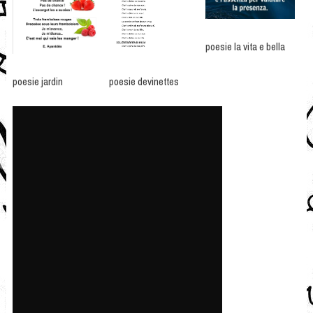
poesie la vita e bella
poesie jardin
poesie devinettes