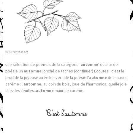
Vu sur anyssa.org
une sélection de poèmes de la catégorie '
automne
' du site de
poésie un
automne
jonché de taches (continuer) Écoutez : c'est le
bruit de la joyeuse airée les vers de la poésie l'
automne
de maurice
carême : l'
automne
, au coin du bois, joue de l'harmonica, quelle joie
chez les feuilles..
automne
maurice careme.