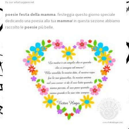
Vu sur whatsappare.net
poesie festa della mamma
. festeggia questo giorno speciale
dedicando una poesia alla tua
mamma
! in questa sezione abbiamo
raccolto le
poesie
più belle.