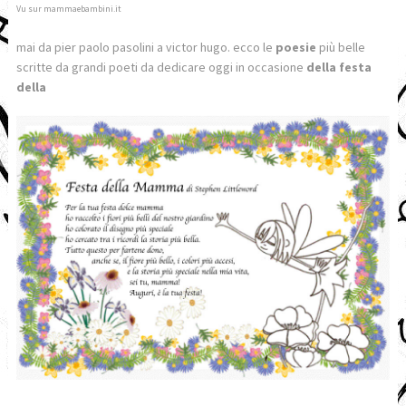
Vu sur mammaebambini.it
mai da pier paolo pasolini a victor hugo. ecco le
poesie
più belle
scritte da grandi poeti da dedicare oggi in occasione
della festa
della