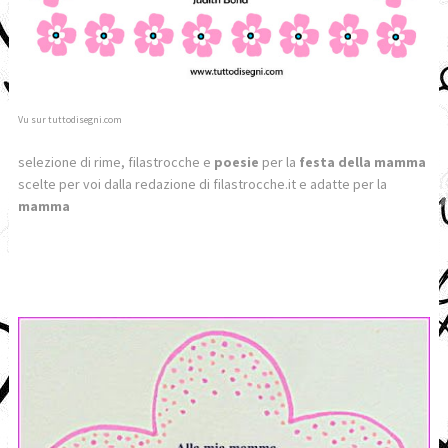
Vu sur tuttodisegni.com
selezione di rime, filastrocche e
poesie
per la
festa della mamma
scelte per voi dalla redazione di filastrocche.it e adatte per la
mamma