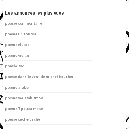
Les annonces les plus vues
poesie commentaire
poeme un sourire
poeme eluard
poeme vieillir
poesie 2nd
poesie dans le vent de michel boucher
poeme arabe
poeme walt whitman
poeme 7 pauca meae
poesie cache cache