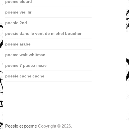
poeme eluard
poeme vieillir
poesie 2nd
poesie dans le vent de michel boucher
poeme arabe
poeme walt whitman
poeme 7 pauca meae
poesie cache cache
Poesie et poeme
Copyright © 2026.