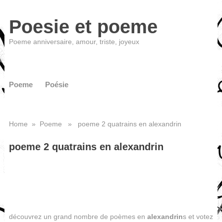
Poesie et poeme
Poeme anniversaire, amour, triste, joyeux
Poeme
Poésie
Home
»
Poeme
» poeme 2 quatrains en alexandrin
poeme 2 quatrains en alexandrin
découvrez un grand nombre de poèmes en
alexandrin
s et votez