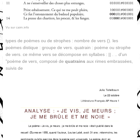
Vu sur cairn.info
types de poèmes ou de strophes : nombre de vers (). les
poèmes distique : groupe de vers. quatrain : poème ou strophe
de vers. ce même vers se décompose en syllabes : || . .. d'un
"poème de vers, composé de
quatrains
aux rimes embrassées,
suivis de