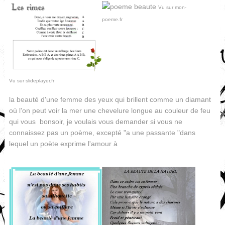
Vu sur mon-
poeme.fr
Vu sur slideplayer.fr
la beauté d'une femme des yeux qui brillent comme un diamant
où l'on peut voir la mer une chevelure longue au couleur de feu
qui vous bonsoir, je voulais vous demander si vous ne
connaissez pas un poème, excepté "a une passante "dans
lequel un poète exprime l'amour à