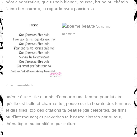
béat d'admiration, que tu sois blonde, rousse, brune ou châtain.
j'aime ton charme, je regarde avec passion ta
Vu sur mon-
poeme.fr
Vu sur ma-wishlist.fr
poème à une fille et mots d'amour à une femme pour lui dire
qu'elle est belle et charmante , poésie sur la beauté des femmes
et des filles. top des citations ta
beaute
(de célébrités, de films
ou d'internautes) et proverbes ta
beaute
classés par auteur,
thématique, nationalité et par culture.