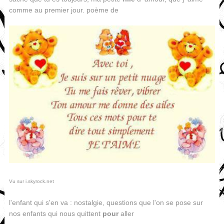
comme au premier jour. poème de
Vu sur i.skyrock.net
l'enfant qui s'en va : nostalgie, questions que l'on se pose sur
nos enfants qui nous quittent
pour
aller