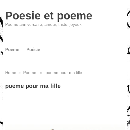
Poesie et poeme
Poeme anniversaire, amour, triste, joyeux
Poeme
Poésie
Home
»
Poeme
» poeme pour ma fille
poeme pour ma fille