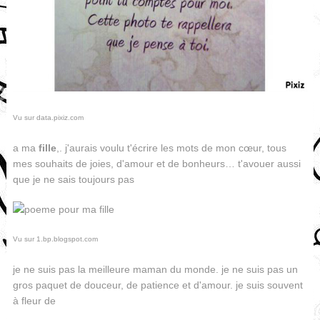
Vu sur data.pixiz.com
a ma
fille
,. j'aurais voulu t'écrire les mots de mon cœur, tous
mes souhaits de joies, d'amour et de bonheurs… t'avouer aussi
que je ne sais toujours pas
Vu sur 1.bp.blogspot.com
je ne suis pas la meilleure maman du monde. je ne suis pas un
gros paquet de douceur, de patience et d'amour. je suis souvent
à fleur de